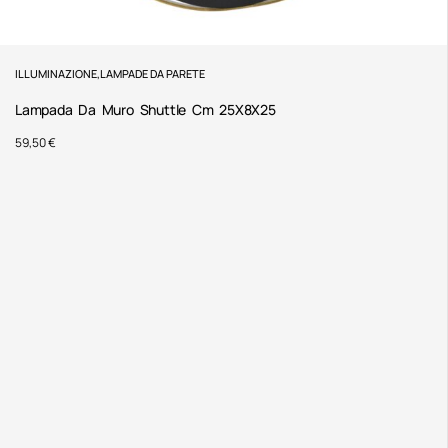
ILLUMINAZIONE
,
LAMPADE DA PARETE
Lampada Da Muro Shuttle Cm 25X8X25
59,50
€