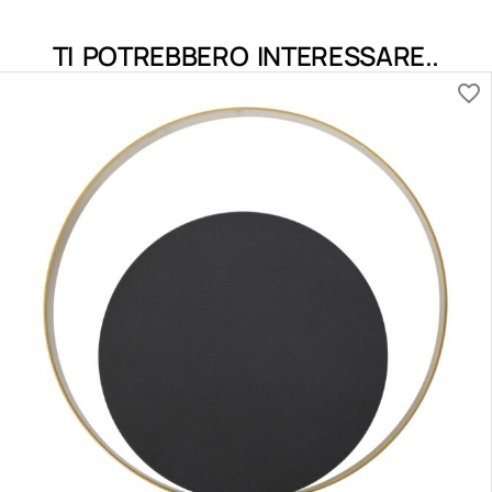
TI POTREBBERO INTERESSARE..