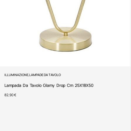
ILLUMINAZIONE
,
LAMPADE DA TAVOLO
Lampada Da Tavolo Glamy Drop Cm 25X18X50
82,90
€