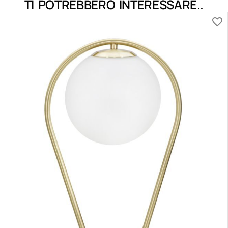
TI POTREBBERO INTERESSARE..