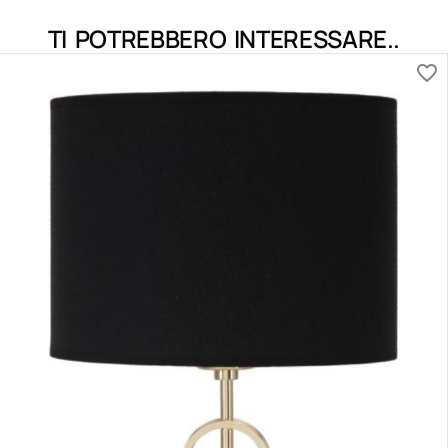
TI POTREBBERO INTERESSARE..