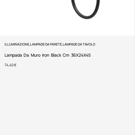
ILLUMINAZIONE
,
LAMPADE DA PARETE
,
LAMPADE DA TAVOLO
Lampada Da Muro Iron Black Cm 36X24X45
74,40
€