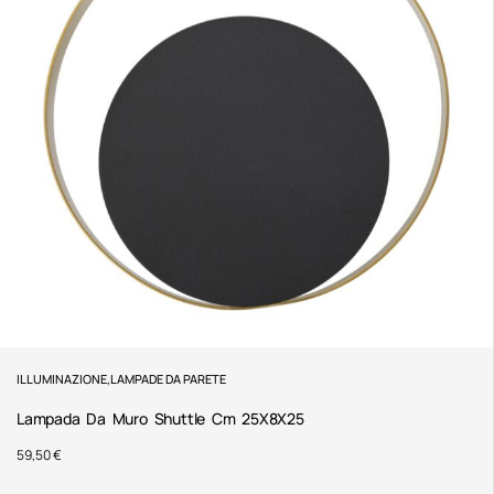
ILLUMINAZIONE
,
LAMPADE DA PARETE
Lampada Da Muro Shuttle Cm 25X8X25
59,50
€