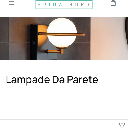
Lampade Da Parete