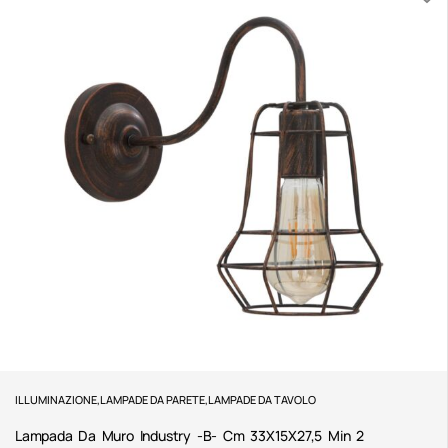
ILLUMINAZIONE
,
LAMPADE DA PARETE
,
LAMPADE DA TAVOLO
Lampada Da Muro Industry -B- Cm 33X15X27,5 Min 2