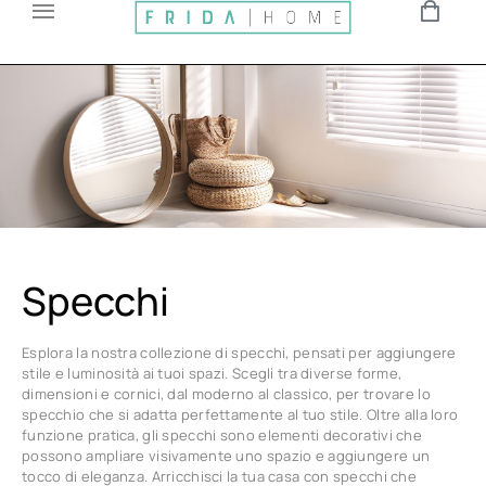
Specchi
Esplora la nostra collezione di specchi, pensati per aggiungere
stile e luminosità ai tuoi spazi. Scegli tra diverse forme,
dimensioni e cornici, dal moderno al classico, per trovare lo
specchio che si adatta perfettamente al tuo stile. Oltre alla loro
funzione pratica, gli specchi sono elementi decorativi che
possono ampliare visivamente uno spazio e aggiungere un
tocco di eleganza. Arricchisci la tua casa con specchi che