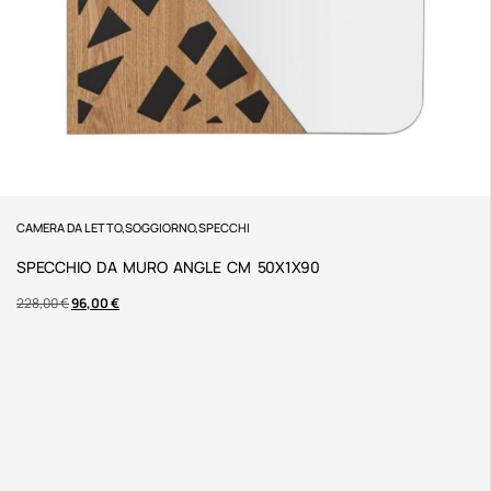
CAMERA DA LETTO
,
SOGGIORNO
,
SPECCHI
SPECCHIO DA MURO ANGLE CM 50X1X90
228,00
€
96,00
€