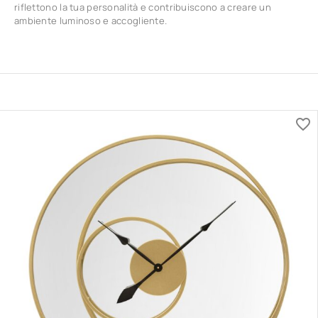
riflettono la tua personalità e contribuiscono a creare un
ambiente luminoso e accogliente.