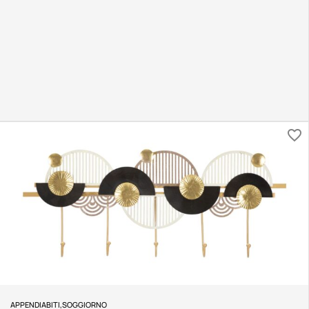
APPENDIABITI
,
SOGGIORNO