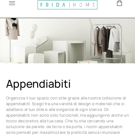
Appendiabiti
Organizza il tuo spazio con stile grazie alla nostra collezione di
appendiabiti. Scegli tra una varietà di design e materiali che si
adattano al tuo stile e alle esigenze di ogni stanza. Gli
appendiabiti non sono solo funzionali, ma aggiungono anche un
tocco decorativo alla tua casa. Che tu stia cercando una
soluzione da parete, da terra o da porta, i nostri appendiabiti
sono pensati per massimizzare la praticità senza rinunciare