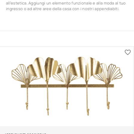
all’estetica. Aggiungi un elemento funzionale e alla moda al tuo
ingresso o ad altre aree della casa con i nostri appendiabiti.