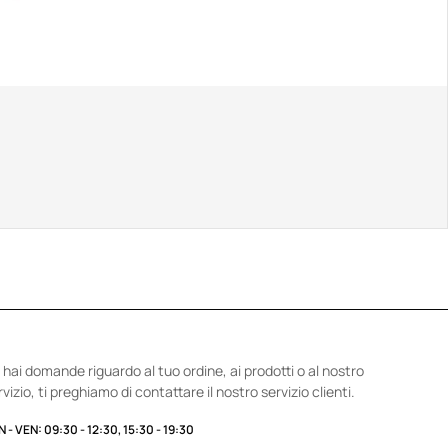
 hai domande riguardo al tuo ordine, ai prodotti o al nostro
rvizio, ti preghiamo di contattare il nostro servizio clienti.
 - VEN: 09:30 - 12:30, 15:30 - 19:30