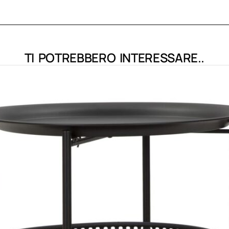
TI POTREBBERO INTERESSARE..