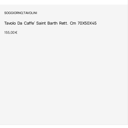
SOGGIORNO
,
TAVOLINI
Tavolo Da Caffe’ Saint Barth Rett. Cm 70X50X45
155,00
€