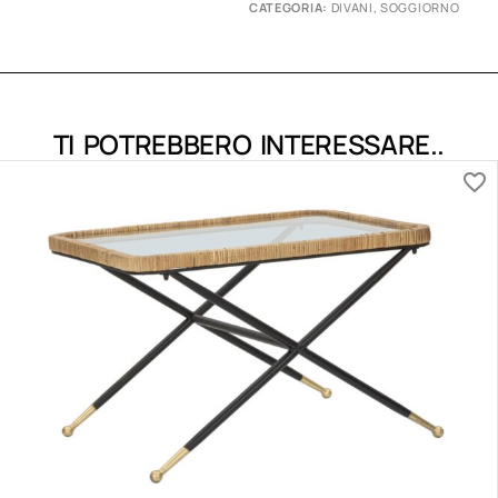
CATEGORIA:
DIVANI
,
SOGGIORNO
TI POTREBBERO INTERESSARE..