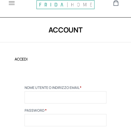
ACCOUNT
ACCEDI
NOME UTENTE O INDIRIZZO EMAIL
*
PASSWORD
*