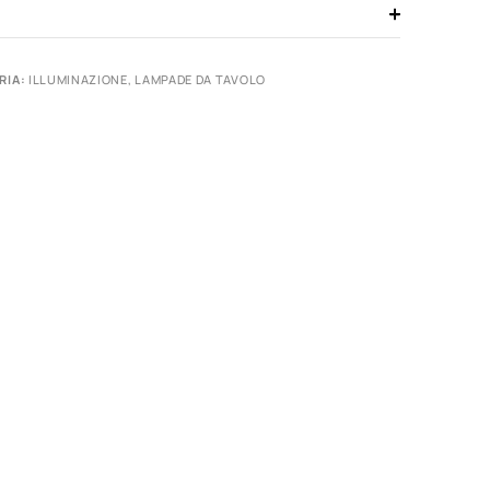
RIA:
ILLUMINAZIONE
,
LAMPADE DA TAVOLO