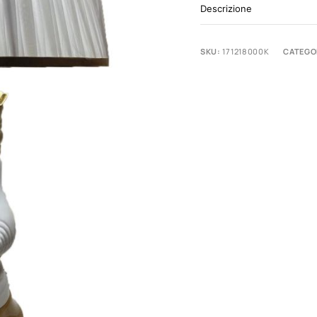
Descrizione
SKU:
171218000K
CATEGO