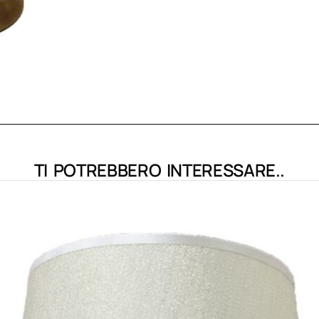
TI POTREBBERO INTERESSARE..