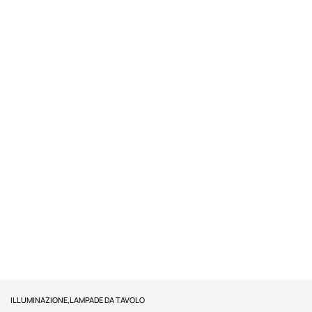
ILLUMINAZIONE
,
LAMPADE DA TAVOLO