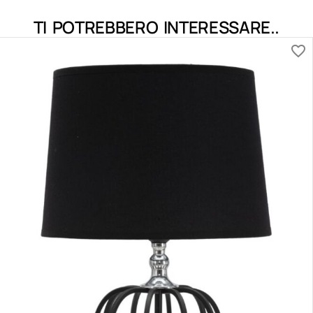
TI POTREBBERO INTERESSARE..