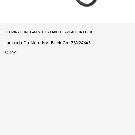
ILLUMINAZIONE
,
LAMPADE DA PARETE
,
LAMPADE DA TAVOLO
Lampada Da Muro Iron Black Cm 36X24X45
74,40
€