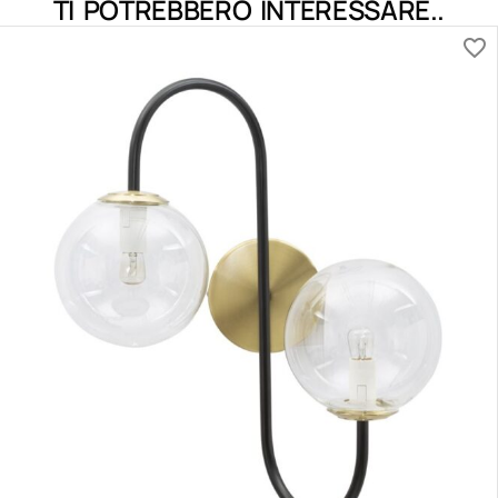
TI POTREBBERO INTERESSARE..