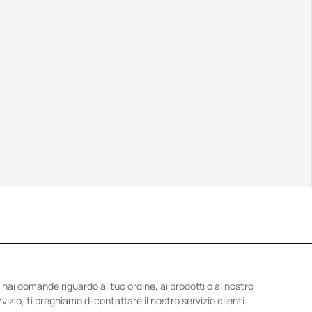
 hai domande riguardo al tuo ordine, ai prodotti o al nostro
rvizio, ti preghiamo di contattare il nostro servizio clienti.