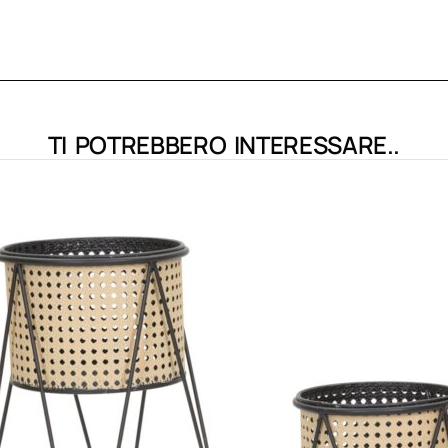
TI POTREBBERO INTERESSARE..