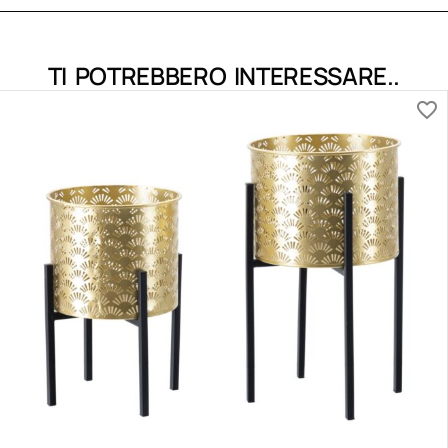
TI POTREBBERO INTERESSARE..