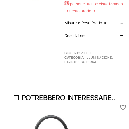
3 persone stanno visualizzando
questo prodotto
Misure e Peso Prodotto
Descrizione
SKU:
1712390001
CATEGORIA:
ILLUMINAZIONE
,
LAMPADE DA TERRA
TI POTREBBERO INTERESSARE..