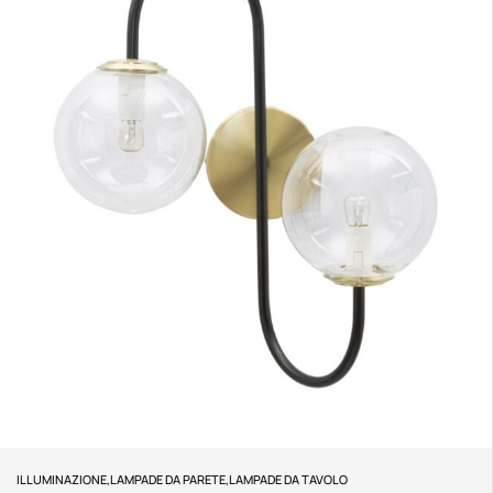
ILLUMINAZIONE
,
LAMPADE DA PARETE
,
LAMPADE DA TAVOLO