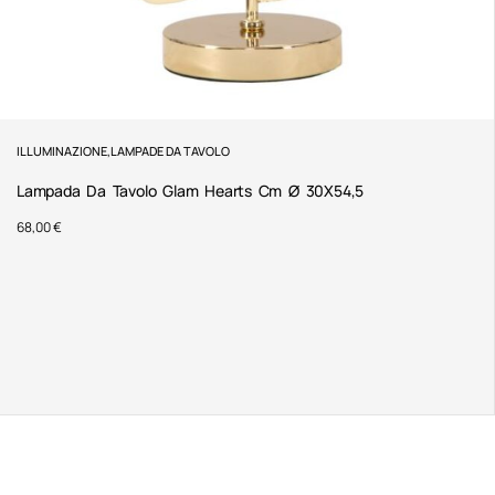
ILLUMINAZIONE
,
LAMPADE DA TAVOLO
Lampada Da Tavolo Glam Hearts Cm Ø 30X54,5
68,00
€