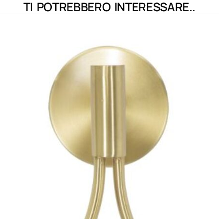
TI POTREBBERO INTERESSARE..