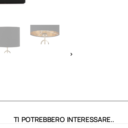
TI POTREBBERO INTERESSARE..