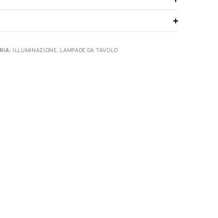
RIA:
ILLUMINAZIONE
,
LAMPADE DA TAVOLO