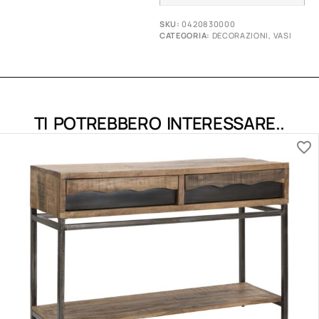
SKU:
0420830000
CATEGORIA:
DECORAZIONI
,
VASI
TI POTREBBERO INTERESSARE..