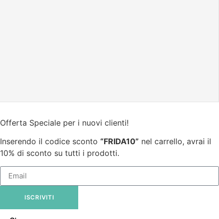
Offerta Speciale per i nuovi clienti!
Inserendo il codice sconto
“FRIDA10”
nel carrello, avrai il
10% di sconto su tutti i prodotti.
ISCRIVITI