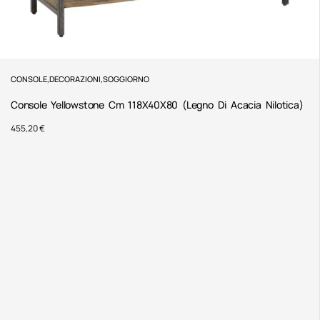
CONSOLE
,
DECORAZIONI
,
SOGGIORNO
Console Yellowstone Cm 118X40X80 (Legno Di Acacia Nilotica)
455,20
€