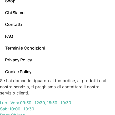
Shop
Chi Siamo
Contatti
FAQ
Termini e Condizioni
Privacy Policy
Cookie Policy
Se hai domande riguardo al tuo ordine, ai prodotti o al
nostro servizio, ti preghiamo di contattare il nostro
servizio clienti.
Lun - Ven: 09:30 - 12:30, 15:30 - 19:30
Sab: 10:00 - 19:30