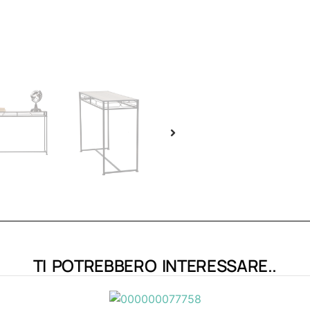
TI POTREBBERO INTERESSARE..