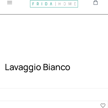
Lavaggio Bianco