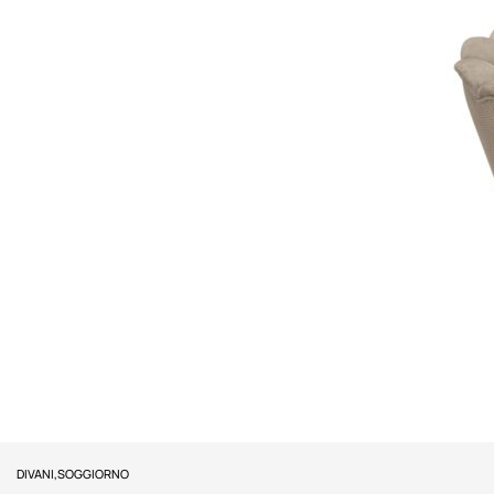
DIVANI
,
SOGGIORNO