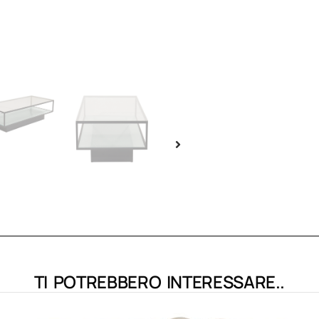
TI POTREBBERO INTERESSARE..