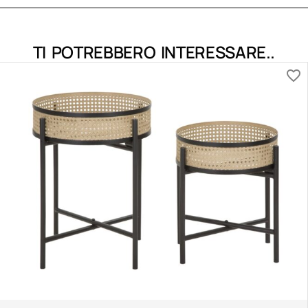
TI POTREBBERO INTERESSARE..