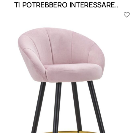
TI POTREBBERO INTERESSARE..