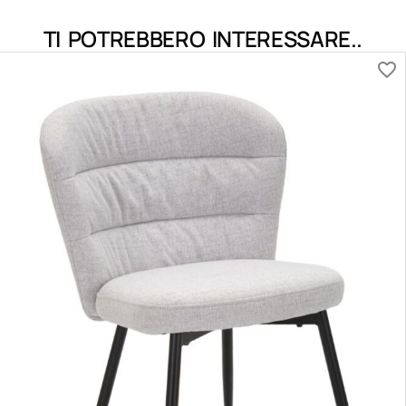
TI POTREBBERO INTERESSARE..