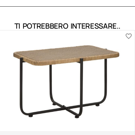
TI POTREBBERO INTERESSARE..