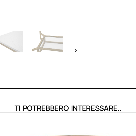
TI POTREBBERO INTERESSARE..