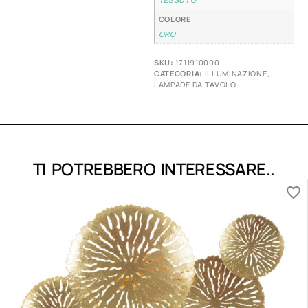
COLORE
ORO
SKU:
1711910000
CATEGORIA:
ILLUMINAZIONE
,
LAMPADE DA TAVOLO
TI POTREBBERO INTERESSARE..