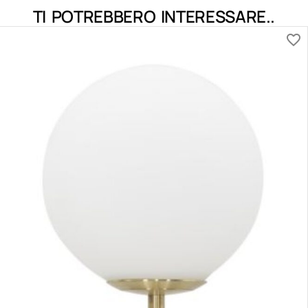
TI POTREBBERO INTERESSARE..