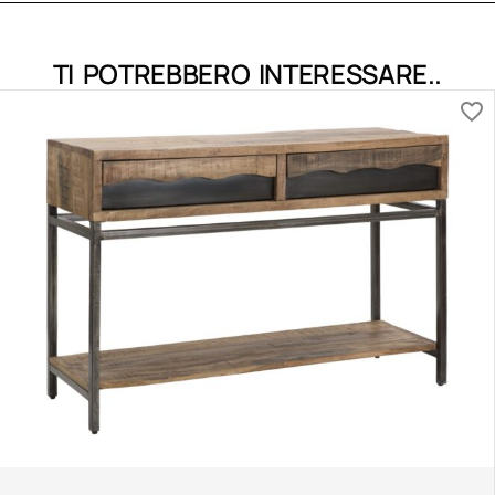
TI POTREBBERO INTERESSARE..