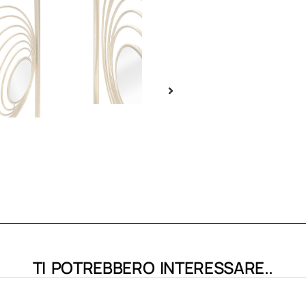
TI POTREBBERO INTERESSARE..