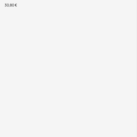
30,80
€