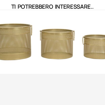
TI POTREBBERO INTERESSARE..