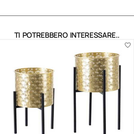
TI POTREBBERO INTERESSARE..