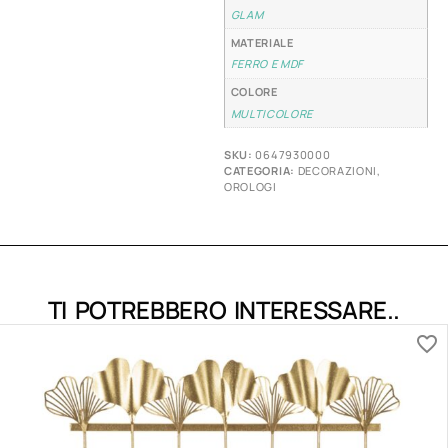
GLAM
MATERIALE
FERRO E MDF
COLORE
MULTICOLORE
SKU:
0647930000
CATEGORIA:
DECORAZIONI
,
OROLOGI
TI POTREBBERO INTERESSARE..