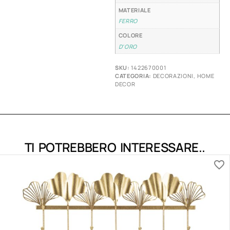
MATERIALE
FERRO
COLORE
D'ORO
SKU:
1422670001
CATEGORIA:
DECORAZIONI
,
HOME
DECOR
TI POTREBBERO INTERESSARE..