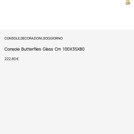
CONSOLE
,
DECORAZIONI
,
SOGGIORNO
Console Butterflies Glass Cm 100X35X80
222,80
€