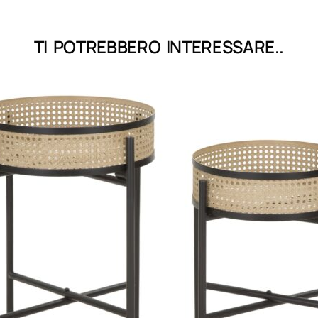
TI POTREBBERO INTERESSARE..