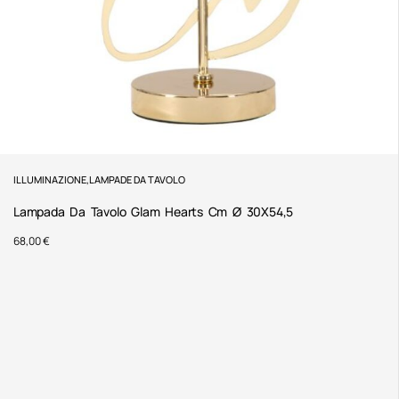
ILLUMINAZIONE
,
LAMPADE DA TAVOLO
Lampada Da Tavolo Glam Hearts Cm Ø 30X54,5
68,00
€