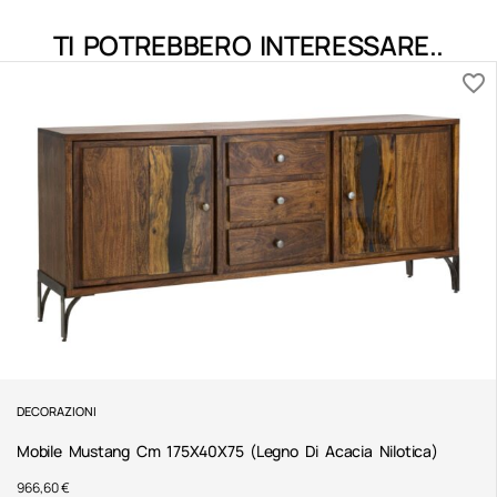
TI POTREBBERO INTERESSARE..
DECORAZIONI
Mobile Mustang Cm 175X40X75 (Legno Di Acacia Nilotica)
966,60
€