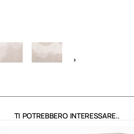
TI POTREBBERO INTERESSARE..