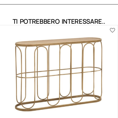
TI POTREBBERO INTERESSARE..