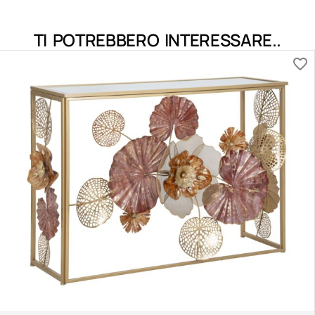
TI POTREBBERO INTERESSARE..