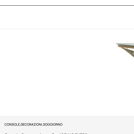
CONSOLE
,
DECORAZIONI
,
SOGGIORNO