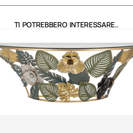
TI POTREBBERO INTERESSARE..