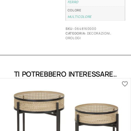
FERRO
COLORE
MULTICOLORE
SKU:
0648160000
CATEGORIA:
DECORAZIONI
,
OROLOGI
TI POTREBBERO INTERESSARE..