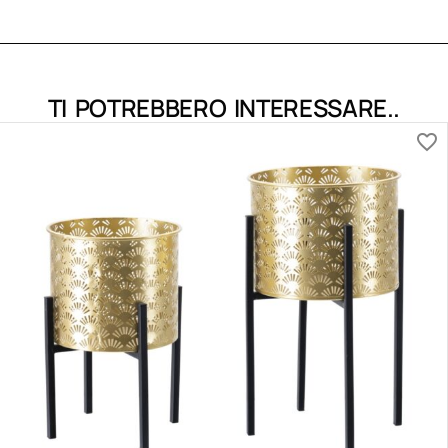
TI POTREBBERO INTERESSARE..