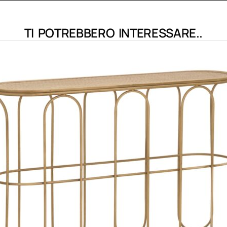
TI POTREBBERO INTERESSARE..