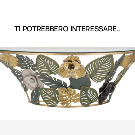
TI POTREBBERO INTERESSARE..