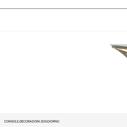
CONSOLE
,
DECORAZIONI
,
SOGGIORNO