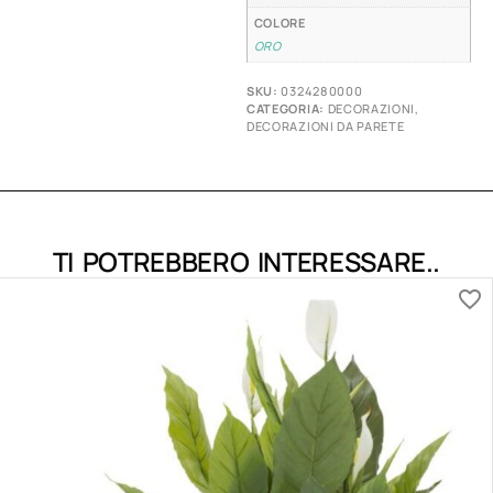
COLORE
ORO
SKU:
0324280000
CATEGORIA:
DECORAZIONI
,
DECORAZIONI DA PARETE
TI POTREBBERO INTERESSARE..