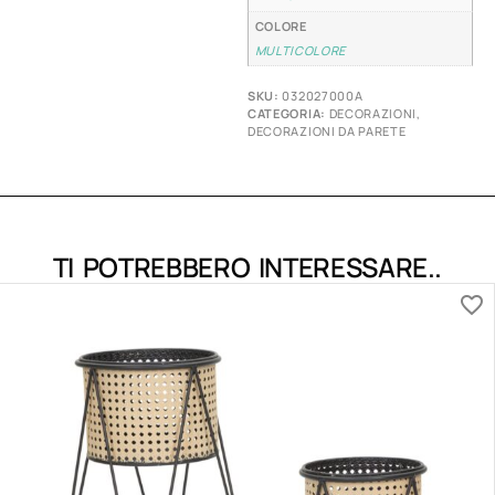
COLORE
MULTICOLORE
SKU:
032027000A
CATEGORIA:
DECORAZIONI
,
DECORAZIONI DA PARETE
TI POTREBBERO INTERESSARE..